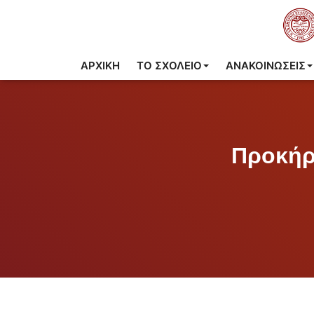
ΑΡΧΙΚΉ
ΤΟ ΣΧΟΛΕΊΟ
ΑΝΑΚΟΙΝΩΣΕΙΣ
Προκήρ