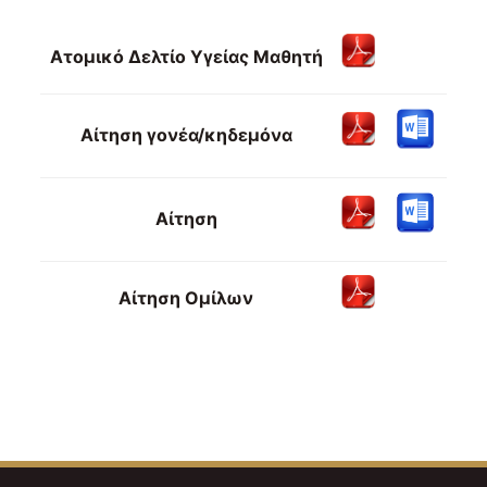
Ατομικό Δελτίο Υγείας Μαθητή
Αίτηση γονέα/κηδεμόνα
Αίτηση
Αίτηση Ομίλων