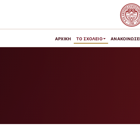
ΑΡΧΙΚΉ
ΤΟ ΣΧΟΛΕΊΟ
ΑΝΑΚΟΙΝΩΣΕ