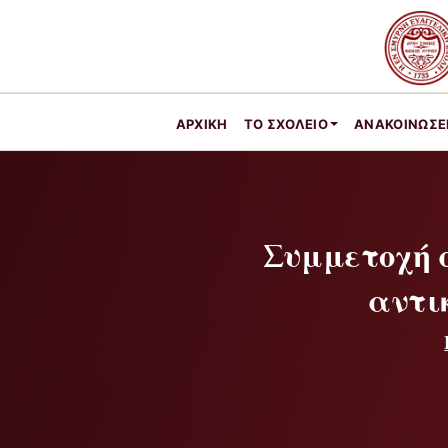
ΑΡΧΙΚΉ
ΤΟ ΣΧΟΛΕΊΟ
ΑΝΑΚΟΙΝΩΣΕ
Συμμετοχή σ
αντι