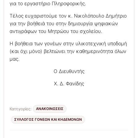
για το εργαστήριο Πληροφορικής.
Τέλος ευχαριστούμε τον κ. Νικολόπουλο Δημήτριο
για την βοήθειά του στην δημιουργία ψηφιακών
αντιγράφων του Μητρώου του σχολείου.
Η βοήθεια των γονέων στην υλικοτεχνική υποδομή
(και όχι μόνο) βελτιώνει την καθημερινότητα όλων
μας.
Ο Διευθυντής
Χ. Δ. Φανίδης
Κατηγορίες:
ΑΝΑΚΟΙΝΩΣΕΙΣ
ΣΎΛΛΟΓΟΣ ΓΟΝΈΩΝ ΚΑΙ ΚΗΔΕΜΌΝΩΝ