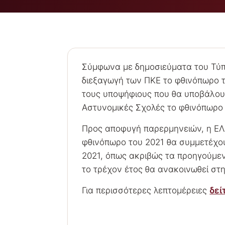
Σύμφωνα με δημοσιεύματα του Τύπ
διεξαγωγή των ΠΚΕ το φθινόπωρο τ
τους υποψήφιους που θα υποβάλουν
Αστυνομικές Σχολές το φθινόπωρο 
Προς αποφυγή παρερμηνειών, η ΕΛΑΣ
φθινόπωρο του 2021 θα συμμετέχου
2021, όπως ακριβώς τα προηγούμεν
το τρέχον έτος θα ανακοινωθεί στ
Για περισσότερες λεπτομέρειες
δεί