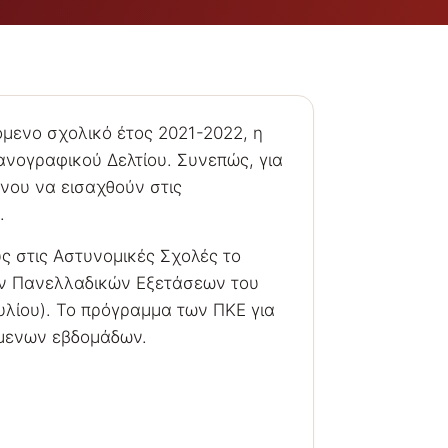
μενο σχολικό έτος 2021-2022, η
ανογραφικού Δελτίου. Συνεπώς, για
νου να εισαχθούν στις
.
υς στις Αστυνομικές Σχολές το
των Πανελλαδικών Εξετάσεων του
υλίου). Το πρόγραμμα των ΠΚΕ για
όμενων εβδομάδων.