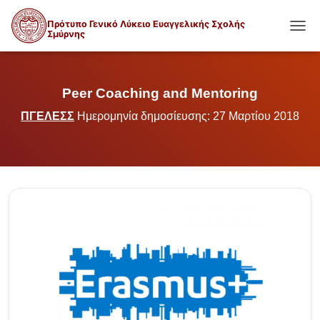
Πρότυπο Γενικό Λύκειο Ευαγγελικής Σχολής
Σμύρνης
ΕΝΑΛ
Peer Coaching and Mentoring
ΠΓΕΛΕΣΣ
Ημερομηνία δημοσίευσης: 27 Μαρτίου 2018