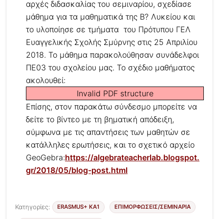
αρχές διδασκαλίας του σεμιναρίου, σχεδίασε
μάθημα για τα μαθηματικά της Β? Λυκείου και
το υλοποίησε σε τμήματα του Πρότυπου ΓΕΛ
Ευαγγελικής Σχολής Σμύρνης στις 25 Απριλίου
2018. Το μάθημα παρακολούθησαν συνάδελφοι
ΠΕ03 του σχολείου μας. Το σχέδιο μαθήματος
ακολουθεί:
Invalid PDF structure
Επίσης, στον παρακάτω σύνδεσμο μπορείτε να
δείτε το βίντεο με τη βηματική απόδειξη,
σύμφωνα με τις απαντήσεις των μαθητών σε
κατάλληλες ερωτήσεις, και το σχετικό αρχείο
GeoGebra:
https://algebrateacherlab.blogspot.
gr/2018/05/blog-post.html
Κατηγορίες:
ERASMUS+ KA1
ΕΠΙΜΟΡΦΏΣΕΙΣ/ΣΕΜΙΝΆΡΙΑ