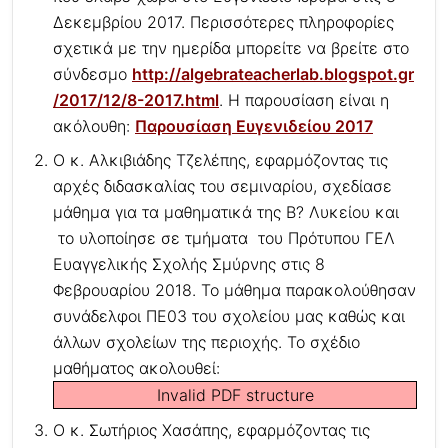
Δεκεμβρίου 2017. Περισσότερες πληροφορίες
σχετικά με την ημερίδα μπορείτε να βρείτε στο
σύνδεσμο
http://algebrateacherlab.blogspot.gr
/2017/12/8-2017.html
. Η παρουσίαση είναι η
ακόλουθη:
Παρουσίαση Ευγενιδείου 2017
Ο κ. Αλκιβιάδης Τζελέπης, εφαρμόζοντας τις
αρχές διδασκαλίας του σεμιναρίου, σχεδίασε
μάθημα για τα μαθηματικά της Β? Λυκείου και
το υλοποίησε σε τμήματα του Πρότυπου ΓΕΛ
Ευαγγελικής Σχολής Σμύρνης στις 8
Φεβρουαρίου 2018. Το μάθημα παρακολούθησαν
συνάδελφοι ΠΕ03 του σχολείου μας καθώς και
άλλων σχολείων της περιοχής. Το σχέδιο
μαθήματος ακολουθεί:
Invalid PDF structure
Ο κ. Σωτήριος Χασάπης, εφαρμόζοντας τις