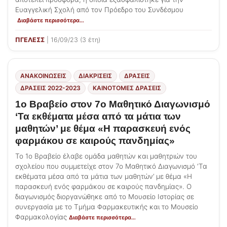
Ευαγγελική Σχολή από τον Πρόεδρο του Συνδέσμου
Διαβάστε περισσότερα…
ΠΓΕΛΕΣΣ
| 16/09/23 (3 έτη)
ΑΝΑΚΟΙΝΩΣΕΙΣ
ΔΙΑΚΡΊΣΕΙΣ
ΔΡΑΣΕΙΣ
ΔΡΆΣΕΙΣ 2022-2023
ΚΑΙΝΟΤΌΜΕΣ ΔΡΆΣΕΙΣ
1ο Βραβείο στον 7ο Μαθητικό Διαγωνισμό
‘Τα εκθέματα μέσα από τα μάτια των
μαθητών’ με θέμα «Η παρασκευή ενός
φαρμάκου σε καιρούς πανδημίας»
Το 1ο Βραβείο έλαβε ομάδα μαθητών και μαθητριών του
σχολείου που συμμετείχε στον 7ο Μαθητικό Διαγωνισμό ‘Τα
εκθέματα μέσα από τα μάτια των μαθητών’ με θέμα «Η
παρασκευή ενός φαρμάκου σε καιρούς πανδημίας». Ο
διαγωνισμός διοργανώθηκε από το Μουσείο Ιστορίας σε
συνεργασία με το Τμήμα Φαρμακευτικής και το Μουσείο
Φαρμακολογίας
Διαβάστε περισσότερα…