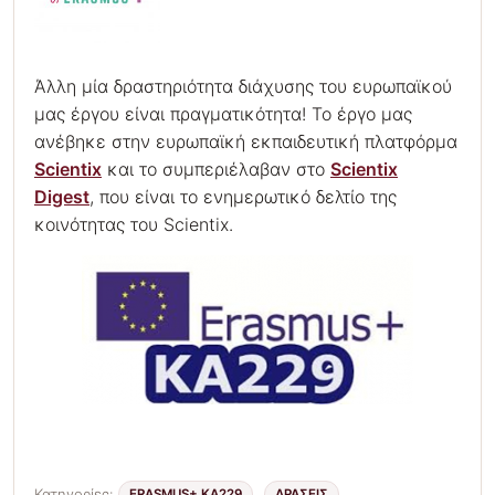
Άλλη μία δραστηριότητα διάχυσης του ευρωπαϊκού
μας έργου είναι πραγματικότητα! Το έργο μας
ανέβηκε στην ευρωπαϊκή εκπαιδευτική πλατφόρμα
Scientix
και το συμπεριέλαβαν στο
Scientix
Digest
, που είναι το ενημερωτικό δελτίο της
κοινότητας του Scientix.
Κατηγορίες:
ERASMUS+ KA229
ΔΡΑΣΕΙΣ