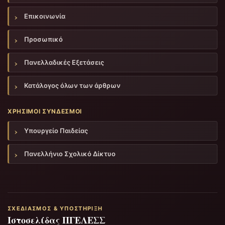
Επικοινωνία
Προσωπικό
Πανελλαδικές Εξετάσεις
Κατάλογος όλων των άρθρων
ΧΡΉΣΙΜΟΙ ΣΎΝΔΕΣΜΟΙ
Υπουργείο Παιδείας
Πανελλήνιο Σχολικό Δίκτυο
ΣΧΕΔΙΑΣΜΌΣ & ΥΠΟΣΤΉΡΙΞΗ
Ιστοσελίδας ΠΓΕΛΕΣΣ