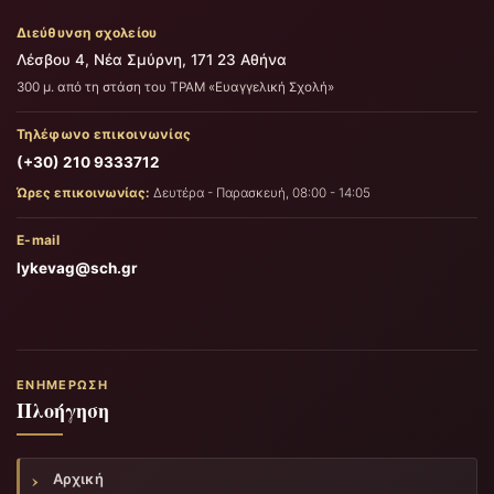
Διεύθυνση σχολείου
Λέσβου 4, Νέα Σμύρνη, 171 23 Αθήνα
300 μ. από τη στάση του ΤΡΑΜ «Ευαγγελική Σχολή»
Τηλέφωνο επικοινωνίας
(+30) 210 9333712
Ώρες επικοινωνίας:
Δευτέρα - Παρασκευή, 08:00 - 14:05
E-mail
lykevag@sch.gr
ΕΝΗΜΈΡΩΣΗ
Πλοήγηση
Αρχική