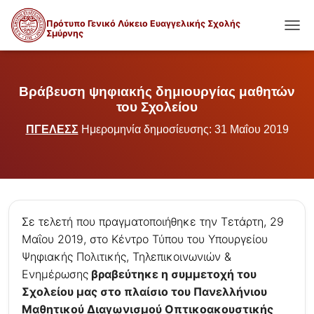
Πρότυπο Γενικό Λύκειο Ευαγγελικής Σχολής
Σμύρνης
ΕΝΑΛ
Βράβευση ψηφιακής δημιουργίας μαθητών
του Σχολείου
ΠΓΕΛΕΣΣ
Ημερομηνία δημοσίευσης: 31 Μαΐου 2019
Σε τελετή που πραγματοποιήθηκε την Τετάρτη, 29
Μαΐου 2019, στο Κέντρο Τύπου του Υπουργείου
Ψηφιακής Πολιτικής, Τηλεπικοινωνιών &
Ενημέρωσης
βραβεύτηκε η συμμετοχή του
Σχολείου μας στο πλαίσιο του Πανελλήνιου
Μαθητικού Διαγωνισμού Οπτικοακουστικής