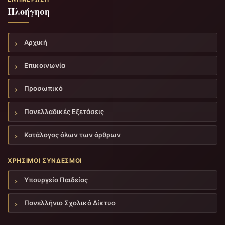
Πλοήγηση
Αρχική
Επικοινωνία
Προσωπικό
Πανελλαδικές Εξετάσεις
Κατάλογος όλων των άρθρων
ΧΡΉΣΙΜΟΙ ΣΎΝΔΕΣΜΟΙ
Υπουργείο Παιδείας
Πανελλήνιο Σχολικό Δίκτυο