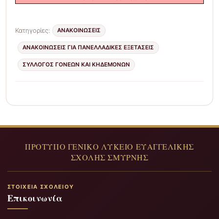
Κατηγορίες:
ΑΝΑΚΟΙΝΩΣΕΙΣ
ΑΝΑΚΟΙΝΏΣΕΙΣ ΓΙΑ ΠΑΝΕΛΛΑΔΙΚΈΣ ΕΞΕΤΆΣΕΙΣ
ΣΎΛΛΟΓΟΣ ΓΟΝΈΩΝ ΚΑΙ ΚΗΔΕΜΌΝΩΝ
ΣΤΟΙΧΕΊΑ ΣΧΟΛΕΊΟΥ
Επικοινωνία