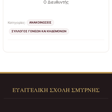
Ο Διευθυντής
Κατηγορίες:
ΑΝΑΚΟΙΝΩΣΕΙΣ
ΣΎΛΛΟΓΟΣ ΓΟΝΈΩΝ ΚΑΙ ΚΗΔΕΜΌΝΩΝ