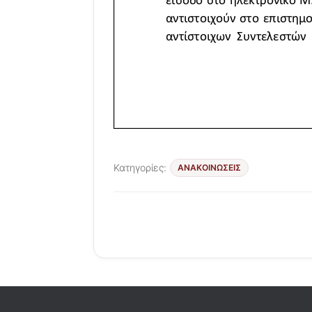
Κατηγορίες:
ΑΝΑΚΟΙΝΩΣΕΙΣ