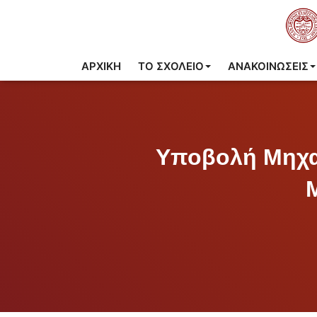
ΑΡΧΙΚΉ
ΤΟ ΣΧΟΛΕΊΟ
ΑΝΑΚΟΙΝΩΣΕΙΣ
Υποβολή Μηχαν