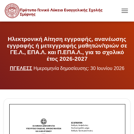
Πρότυπο Γενικό Λύκειο Ευαγγελικής Σχολής
Σμύρνης
ΕΝΑΛ
Ηλεκτρονική Αίτηση εγγραφής, ανανέωσης
εγγραφής ή μετεγγραφής μαθητών/τριών σε
ΓΕ.Λ., ΕΠΑ.Λ. και Π.ΕΠΑ.Λ., για το σχολικό
έτος 2026-2027
ΠΓΕΛΕΣΣ
Ημερομηνία δημοσίευσης: 30 Ιουνίου 2026