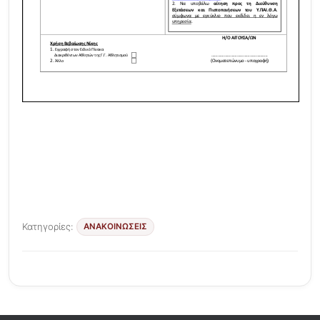
Κατηγορίες:
ΑΝΑΚΟΙΝΩΣΕΙΣ