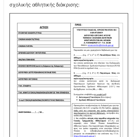
σχολικής αθλητικής διάκρισης: