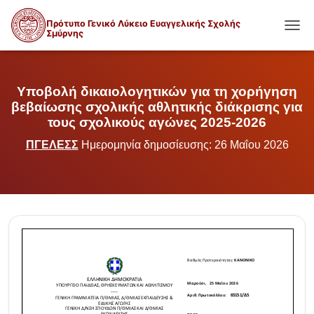
Πρότυπο Γενικό Λύκειο Ευαγγελικής Σχολής
Σμύρνης
ΕΝΑΛ
Υποβολή δικαιολογητικών για τη χορήγηση
βεβαίωσης σχολικής αθλητικής διάκρισης για
τους σχολικούς αγώνες 2025-2026
ΠΓΕΛΕΣΣ
Ημερομηνία δημοσίευσης: 26 Μαΐου 2026