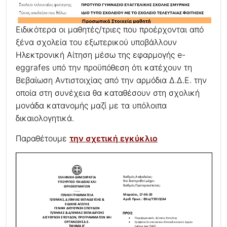
Ειδικότερα οι μαθητές/τριες που προέρχονται από
ξένα σχολεία του εξωτερικού υποβάλλουν
Ηλεκτρονική Αίτηση μέσω της εφαρμογής e-
eggrafes υπό την προϋπόθεση ότι κατέχουν τη
Βεβαίωση Αντιστοιχίας από την αρμόδια Δ.Δ.Ε. την
οποία στη συνέχεια θα καταθέσουν στη σχολική
μονάδα κατανομής μαζί με τα υπόλοιπα
δικαιολογητικά.
Παραθέτουμε
την σχετική εγκύκλιο