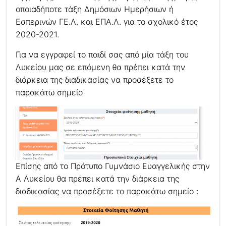
οποιαδήποτε τάξη Δημόσιων Ημερήσιων ή
Εσπερινών ΓΕ.Λ. και ΕΠΑ.Λ. για το σχολικό έτος
2020-2021.
Για να εγγραφεί το παιδί σας από μία τάξη του
Λυκείου μας σε επόμενη θα πρέπει κατά την
διάρκεια της διαδικασίας να προσέξετε το
παρακάτω σημείο
Επίσης από το Πρότυπο Γυμνάσιο Ευαγγελικής στην
Α Λυκείου θα πρέπει κατά την διάρκεια της
διαδικασίας να προσέξετε το παρακάτω σημείο :