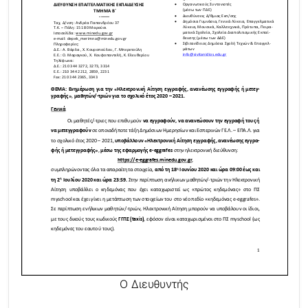
Ο Διευθυντής