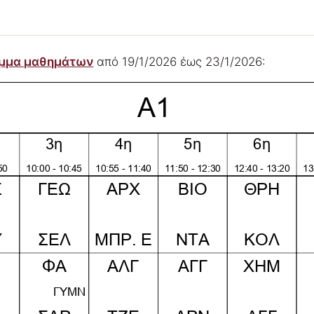
αμμα μαθημάτων
από 19/1/2026 έως 23/1/2026: