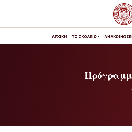
ΑΡΧΙΚΉ
ΤΟ ΣΧΟΛΕΊΟ
ΑΝΑΚΟΙΝΩΣΕ
Πρόγραμμα