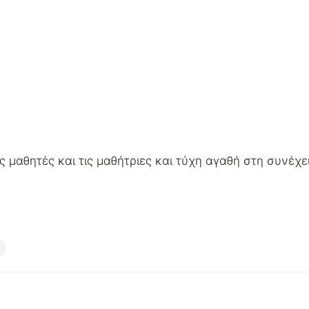
 μαθητές και τις μαθήτριες και τύχη αγαθή στη συνέχε