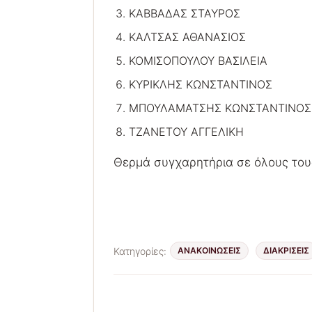
ΚΑΒΒΑΔΑΣ ΣΤΑΥΡΟΣ
ΚΑΛΤΣΑΣ ΑΘΑΝΑΣΙΟΣ
ΚΟΜΙΣΟΠΟΥΛΟΥ ΒΑΣΙΛΕΙΑ
ΚΥΡΙΚΛΗΣ ΚΩΝΣΤΑΝΤΙΝΟΣ
ΜΠΟΥΛΑΜΑΤΣΗΣ ΚΩΝΣΤΑΝΤΙΝΟΣ
ΤΖΑΝΕΤΟΥ ΑΓΓΕΛΙΚΗ
Θερμά συγχαρητήρια σε όλους τους
Κατηγορίες:
ΑΝΑΚΟΙΝΩΣΕΙΣ
ΔΙΑΚΡΊΣΕΙΣ