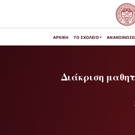
ΑΡΧΙΚΉ
ΤΟ ΣΧΟΛΕΊΟ
ΑΝΑΚΟΙΝΩΣΕ
Διάκριση μαθητ