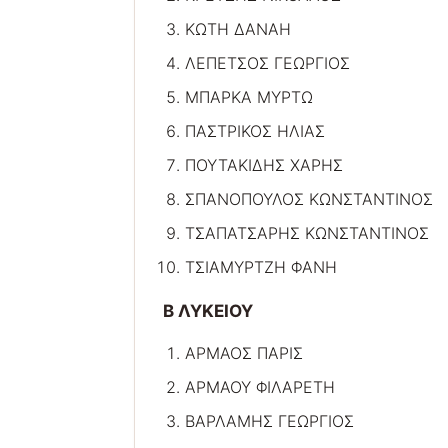
ΚΩΤΗ ΔΑΝΑΗ
ΛΕΠΕΤΣΟΣ ΓΕΩΡΓΙΟΣ
ΜΠΑΡΚΑ ΜΥΡΤΩ
ΠΑΣΤΡΙΚΟΣ ΗΛΙΑΣ
ΠΟΥΤΑΚΙΔΗΣ ΧΑΡΗΣ
ΣΠΑΝΟΠΟΥΛΟΣ ΚΩΝΣΤΑΝΤΙΝΟΣ
ΤΣΑΠΑΤΣΑΡΗΣ ΚΩΝΣΤΑΝΤΙΝΟΣ
ΤΣΙΑΜΥΡΤΖΗ ΦΑΝΗ
Β ΛΥΚΕΙΟΥ
ΑΡΜΑΟΣ ΠΑΡΙΣ
ΑΡΜΑΟΥ ΦΙΛΑΡΕΤΗ
ΒΑΡΛΑΜΗΣ ΓΕΩΡΓΙΟΣ