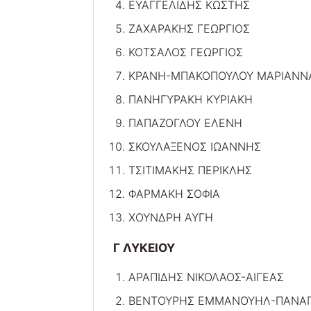
ΕΥΑΓΓΕΛΙΔΗΣ ΚΩΣΤΗΣ
ΖΑΧΑΡΑΚΗΣ ΓΕΩΡΓΙΟΣ
ΚΟΤΣΑΛΟΣ ΓΕΩΡΓΙΟΣ
ΚΡΑΝΗ-ΜΠΑΚΟΠΟΥΛΟΥ ΜΑΡΙΑΝΝ
ΠΑΝΗΓΥΡΑΚΗ ΚΥΡΙΑΚΗ
ΠΑΠΑΖΟΓΛΟΥ ΕΛΕΝΗ
ΣΚΟΥΛΑΞΕΝΟΣ ΙΩΑΝΝΗΣ
ΤΣΙΤΙΜΑΚΗΣ ΠΕΡΙΚΛΗΣ
ΦΑΡΜΑΚΗ ΣΟΦΙΑ
ΧΟΥΝΔΡΗ ΑΥΓΗ
Γ ΛΥΚΕΙΟΥ
ΑΡΑΠΙΔΗΣ ΝΙΚΟΛΑΟΣ-ΑΙΓΕΑΣ
ΒΕΝΤΟΥΡΗΣ ΕΜΜΑΝΟΥΗΛ-ΠΑΝΑΓ