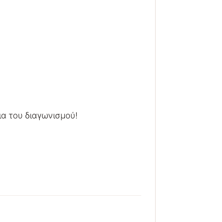
ια του διαγωνισμού!