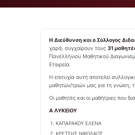
Η Διεύθυνση και ο Σύλλογος Διδ
χαρά, συγχαίρουν τους
31 μαθητέ
Πανελλήνιου Μαθητικού Διαγωνισμ
Εταιρεία.
Η επιτυχία αυτή αποτελεί συλλογι
μαθητών/τριών μας για τη γνώση, 
Οι μαθητές και οι μαθήτριες που δι
Α ΛΥΚΕΙΟΥ
ΚΑΠΑΡΑΚΟΥ ΕΛΕΝΑ
ΚΡΕΤΣΗΣ ΝΙΚΟΛΑΟΣ