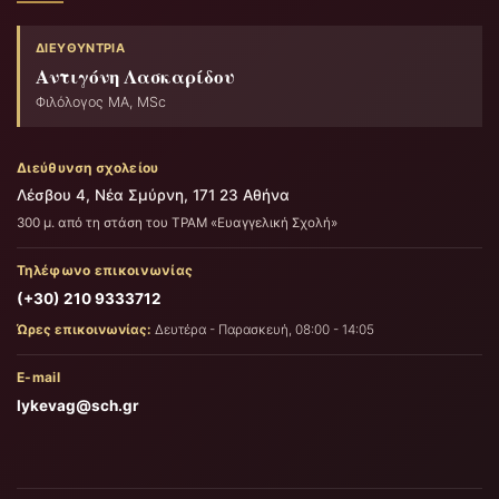
ΔΙΕΥΘΎΝΤΡΙΑ
Αντιγόνη Λασκαρίδου
Φιλόλογος ΜΑ, MSc
Διεύθυνση σχολείου
Λέσβου 4, Νέα Σμύρνη, 171 23 Αθήνα
300 μ. από τη στάση του ΤΡΑΜ «Ευαγγελική Σχολή»
Τηλέφωνο επικοινωνίας
(+30) 210 9333712
Ώρες επικοινωνίας:
Δευτέρα - Παρασκευή, 08:00 - 14:05
E-mail
lykevag@sch.gr