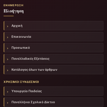
ΕΝΗΜΈΡΩΣΗ
Πλοήγηση
Αρχική
Επικοινωνία
Προσωπικό
Πανελλαδικές Εξετάσεις
Κατάλογος όλων των άρθρων
ΧΡΉΣΙΜΟΙ ΣΎΝΔΕΣΜΟΙ
Υπουργείο Παιδείας
Πανελλήνιο Σχολικό Δίκτυο