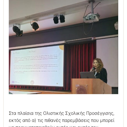
Στα πλαίσια της Ολιστικής Σχολικής Προσέγγισης,
εκτός από α) τις πιθανές παρεμβάσεις που μπορεί