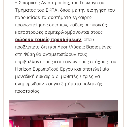
– Σεισμικής Ανισοτροπίας, του Γεωλογικού
Τμήματος του ΕΚΠΑ, όπου με την εισήγηση του
παρουσίασε τα συστήματα έγκαιρης
προειδοποίησης σεισμών, καθώς οι φυσικές
καταστροφές συμπεριλαμβάνονται στους
δώδεκα τομείς προκλήσεων
, όπου
προβλέπετε ότι η/οι Λύση/Λύσεις Βασισμένες
στη Φύση θα αντιμετωπίσουν τους
περιβαλλοντικούς και κοινωνικούς στόχους του
Horizon Ευρωπαϊκού Έργου και αποτελεί μία
μοναδική ευκαιρία οι μαθητές / τριες να
ενημερωθούν και για ζητήματα πολιτικής
προστασίας.