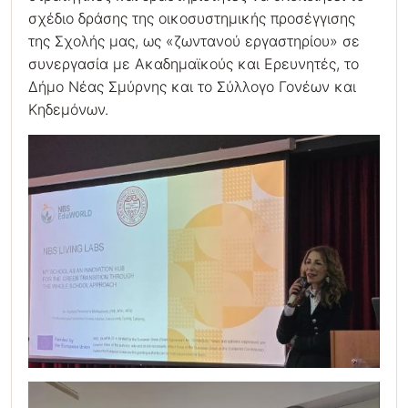
σχέδιο δράσης της οικοσυστημικής προσέγγισης
της Σχολής μας, ως «ζωντανού εργαστηρίου» σε
συνεργασία με Ακαδημαϊκούς και Ερευνητές, το
Δήμο Νέας Σμύρνης και το Σύλλογο Γονέων και
Κηδεμόνων.