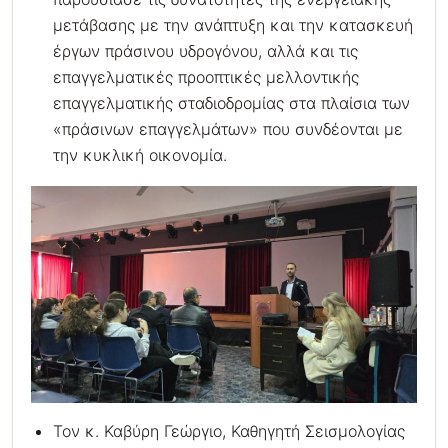
μετάβασης με την ανάπτυξη και την κατασκευή
έργων πράσινου υδρογόνου, αλλά και τις
επαγγελματικές προοπτικές μελλοντικής
επαγγελματικής σταδιοδρομίας στα πλαίσια των
«πράσινων επαγγελμάτων» που συνδέονται με
την κυκλική οικονομία.
Τον κ. Καβύρη Γεώργιο, Καθηγητή Σεισμολογίας