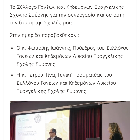
Το Σύλλογο Γονέων και Κηδεμόνων Ευαγγελικής
Σχολής Σμύρνης για την συνεργασία και σε αυτή
την δράση της Σχολής μας.
Στην ημερίδα παραβρέθηκαν :
Ο κ. Φωτιάδης Ιωάννης, Πρόεδρος του Συλλόγου
Γονέων και Κηδεμόνων Λυκείου Ευαγγελικής
Σχολής Σμύρνης
Η κ.Πέτρου Τίνα, Γενική Γραμματέας του
Συλλόγου Γονέων και Κηδεμόνων Λυκείου
Ευαγγελικής Σχολής Σμύρνης