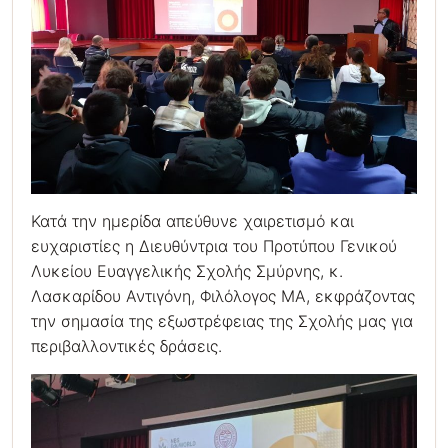
Κατά την ημερίδα απεύθυνε χαιρετισμό και
ευχαριστίες η Διευθύντρια του Προτύπου Γενικού
Λυκείου Ευαγγελικής Σχολής Σμύρνης, κ.
Λασκαρίδου Αντιγόνη, Φιλόλογος ΜΑ, εκφράζοντας
την σημασία της εξωστρέφειας της Σχολής μας για
περιβαλλοντικές δράσεις.