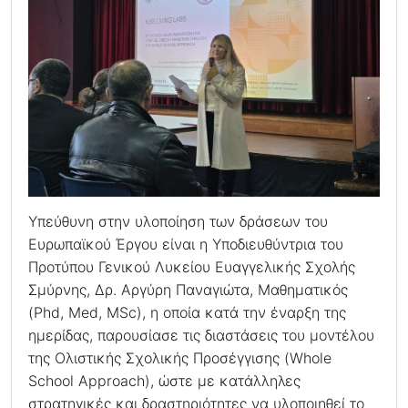
Υπεύθυνη στην υλοποίηση των δράσεων του
Ευρωπαϊκού Έργου είναι η Υποδιευθύντρια του
Προτύπου Γενικού Λυκείου Ευαγγελικής Σχολής
Σμύρνης, Δρ. Αργύρη Παναγιώτα, Μαθηματικός
(Phd, Med, MSc), η οποία κατά την έναρξη της
ημερίδας, παρουσίασε τις διαστάσεις του μοντέλου
της Ολιστικής Σχολικής Προσέγγισης (Whole
School Approach), ώστε με κατάλληλες
στρατηγικές και δραστηριότητες να υλοποιηθεί το