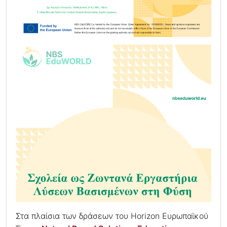
Στα πλαίσια των δράσεων του Horizon Ευρωπαϊκού