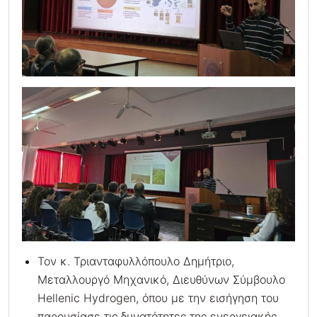
Τον κ. Τριανταφυλλόπουλο Δημήτριο,
Μεταλλουργό Μηχανικό, Διευθύνων Σύμβουλο
Hellenic Hydrogen, όπου με την εισήγηση του
παρουσίασε τις δυνατότητες της ενεργειακής