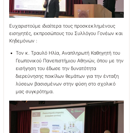
Ευχαριστούμε ιδιαίτερα τους προσκεκλημένους
εισηγητές, εκπροσώπους του Συλλόγου Γονέων και
Κηδεμόνων :
Τον κ. Τραυλό Ηλία, Αναπληρωτή Καθηγητή του
Γεωπονικού Πανεπιστήμιου Αθηνών, όπου με την
εισήγηση του έδωσε την δυνατότητα
διερεύνησης ποικίλων θεμάτων για την ένταξη
λύσεων βασισμένων στην φύση στο σχολικό
μας συγκρότημα.