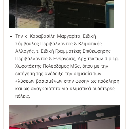
Την κ. Καραβασίλη Μαργαρίτα, Ειδική
Σύμβουλος Περιβάλλοντος & Κλιματικής
Αλλαγής, τ. Ειδική Γραμματέας Επιθεώρησης
Περιβάλλοντος & Ενέργειας, Αρχιτέκτων d.p.l.g.
Χωροτάκτης Πολεοδόμος MSc, όπου με την
εισήγηση της ανέδειξε την σημασία των
«λύσεων βασισμένων στην φύση» ως πρόκληση
και ως αναγκαιότητα για κλιματικά ουδέτερες
πόλεις.