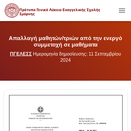
Πρότυπο Γενικό Λύκειο Ευαγγελικής Σχολής
Σμύρνης
ΕΝΑΛ
Απαλλαγή μαθητών/τριών από την ενεργό
συμμετοχή σε μαθήματα
ΠΓΕΛΕΣΣ
Ημερομηνία δημοσίευσης: 11 Σεπτεμβρίου
2024