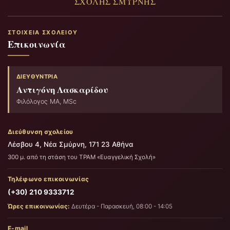
ΣΤΟΙΧΕΊΑ ΣΧΟΛΕΊΟΥ
Επικοινωνία
ΔΙΕΥΘΎΝΤΡΙΑ
Αντιγόνη Λασκαρίδου
Φιλόλογος ΜΑ, MSc
Διεύθυνση σχολείου
Λέσβου 4, Νέα Σμύρνη, 171 23 Αθήνα
300 μ. από τη στάση του ΤΡΑΜ «Ευαγγελική Σχολή»
Τηλέφωνο επικοινωνίας
(+30) 210 9333712
Ώρες επικοινωνίας:
Δευτέρα - Παρασκευή, 08:00 - 14:05
E-mail