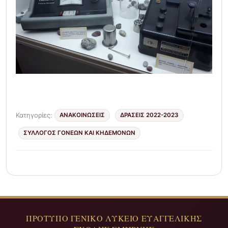
Κατηγορίες:
ΑΝΑΚΟΙΝΩΣΕΙΣ
ΔΡΆΣΕΙΣ 2022-2023
ΣΎΛΛΟΓΟΣ ΓΟΝΈΩΝ ΚΑΙ ΚΗΔΕΜΌΝΩΝ