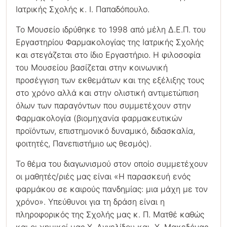
Ιατρικής Σχολής κ. Ι. Παπαδόπουλο.
Το Μουσείο ιδρύθηκε το 1998 από μέλη Δ.Ε.Π. του
Εργαστηρίου Φαρμακολογίας της Ιατρικής Σχολής
και στεγάζεται στο ίδιο Εργαστήριο. Η φιλοσοφία
του Μουσείου βασίζεται στην κοινωνική
προσέγγιση των εκθεμάτων και της εξέλιξης τους
στο χρόνο αλλά και στην ολιστική αντιμετώπιση
όλων των παραγόντων που συμμετέχουν στην
Φαρμακολογία (βιομηχανία φαρμακευτικών
προϊόντων, επιστημονικό δυναμικό, διδασκαλία,
φοιτητές, Πανεπιστήμιο ως θεσμός).
Το θέμα του διαγωνισμού στον οποίο συμμετέχουν
οι μαθητές/ριές μας είναι «Η παρασκευή ενός
φαρμάκου σε καιρούς πανδημίας: μια μάχη με τον
χρόνο». Υπεύθυνοι για τη δράση είναι η
πληροφορικός της Σχολής μας κ. Π. Ματθέ καθώς