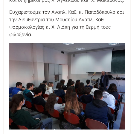
και οι χημικοί μας Χ. Αγγελίδου και Χ. Μακεδόνας.
Ευχαριστούμε τον Αναπλ. Καθ. κ. Παπαδόπουλο και
την Διευθύντρια του Μουσείου Αναπλ. Καθ.
Φαρμακολογίας κ. Χ. Λιάπη για τη θερμή τους
φιλοξενία.