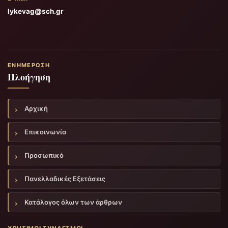
lykevag@sch.gr
ΕΝΗΜΈΡΩΣΗ
Πλοήγηση
Αρχική
Επικοινωνία
Προσωπικό
Πανελλαδικές Εξετάσεις
Κατάλογος όλων των άρθρων