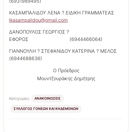
(6931989495)
ΚΑΣΑΜΠΑΛΙΔΟΥ ΛΕΝΑ ? ΕΙΔΙΚΗ ΓΡΑΜΜΑΤΕΑΣ
lkasampalidou@gmail.com
ΔΑΝΟΠΟΥΛΟΣ ΓΕΩΡΓΙΟΣ ?
ΕΦΟΡΟΣ (6944466064)
ΓΙΑΝΝΟΥΛΗ ? ΣΤΕΦΑΝΙΔΟΥ ΚΑΤΕΡΙΝΑ ? ΜΕΛΟΣ
(6944688636)
Ο Πρόεδρος
Μουντζουράκης Δημήτρης
Κατηγορίες:
ΑΝΑΚΟΙΝΩΣΕΙΣ
ΣΎΛΛΟΓΟΣ ΓΟΝΈΩΝ ΚΑΙ ΚΗΔΕΜΌΝΩΝ