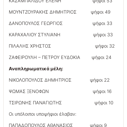
ΚΑΣΑΜΠΑΛΙΔΟΥ ΕΛΕΝΗ ψήφοι 53
ΜΟΥΝΤΖΟΥΡΑΚΗΣ ΔΗΜΗΤΡΙΟΣ ψήφοι 49
ΔΑΝΟΠΟΥΛΟΣ ΓΕΩΡΓΙΟΣ ψήφοι 33
ΚΑΡΑΧΑΛΙΟΥ ΣΤΥΛΙΑΝΗ ψήφοι 33
ΠΙΛΑΛΗΣ ΧΡΗΣΤΟΣ ψήφοι 32
ΖΑΦΕΙΡΟΥΛΗ – ΠΕΤΡΟΥ ΕΥΔΟΚΙΑ ψήφοι 24
Αναπληρωματικά μέλη:
ΝΙΚΟΛΟΠΟΥΛΟΣ ΔΗΜΗΤΡΙΟΣ ψήφοι 22
ΨΩΜΑΣ ΞΕΝΟΦΩΝ ψήφοι 16
ΤΣΙΡΩΝΗΣ ΠΑΝΑΓΙΩΤΗΣ ψήφοι 10
Οι υπόλοιποι υποψήφιοι έλαβαν:
ΠΑΠΑΔΟΠΟΥΛΟΣ ΑΘΑΝΑΣΙΟΣ ψήφοι 9