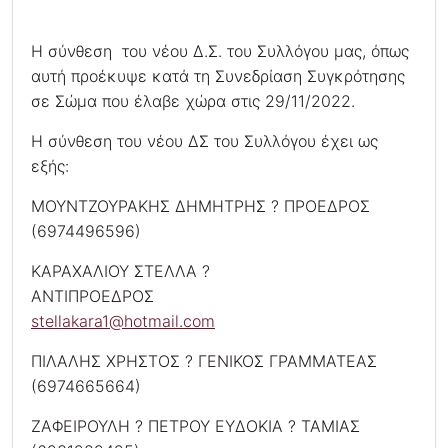
Η σύνθεση του νέου Δ.Σ. του Συλλόγου μας, όπως
αυτή προέκυψε κατά τη Συνεδρίαση Συγκρότησης
σε Σώμα που έλαβε χώρα στις 29/11/2022.
Η σύνθεση του νέου ΔΣ του Συλλόγου έχει ως
εξής:
ΜΟΥΝΤΖΟΥΡΑΚΗΣ ΔΗΜΗΤΡΗΣ ? ΠΡΟΕΔΡΟΣ
(6974496596)
ΚΑΡΑΧΑΛΙΟΥ ΣΤΕΛΛΑ ?
ΑΝΤΙΠΡΟΕΔΡΟΣ
stellakara1@hotmail.com
ΠΙΛΑΛΗΣ ΧΡΗΣΤΟΣ ? ΓΕΝΙΚΟΣ ΓΡΑΜΜΑΤΕΑΣ
(6974665664)
ΖΑΦΕΙΡΟΥΛΗ ? ΠΕΤΡΟΥ ΕΥΔΟΚΙΑ ? ΤΑΜΙΑΣ