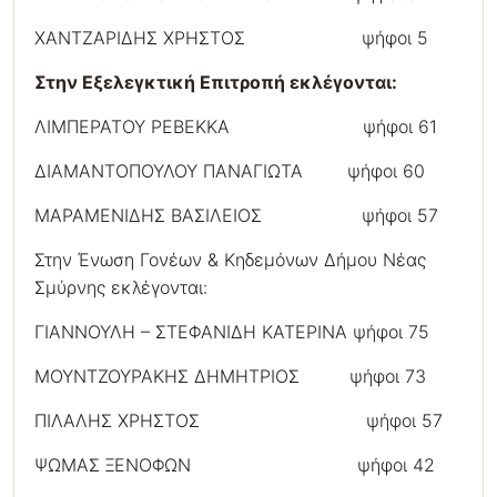
ΧΑΝΤΖΑΡΙΔΗΣ ΧΡΗΣΤΟΣ ψήφοι 5
Στην Εξελεγκτική Επιτροπή εκλέγονται:
ΛΙΜΠΕΡΑΤΟΥ ΡΕΒΕΚΚΑ ψήφοι 61
ΔΙΑΜΑΝΤΟΠΟΥΛΟΥ ΠΑΝΑΓΙΩΤΑ ψήφοι 60
ΜΑΡΑΜΕΝΙΔΗΣ ΒΑΣΙΛΕΙΟΣ ψήφοι 57
Στην Ένωση Γονέων & Κηδεμόνων Δήμου Νέας
Σμύρνης εκλέγονται:
ΓΙΑΝΝΟΥΛΗ – ΣΤΕΦΑΝΙΔΗ ΚΑΤΕΡΙΝΑ ψήφοι 75
ΜΟΥΝΤΖΟΥΡΑΚΗΣ ΔΗΜΗΤΡΙΟΣ ψήφοι 73
ΠΙΛΑΛΗΣ ΧΡΗΣΤΟΣ ψήφοι 57
ΨΩΜΑΣ ΞΕΝΟΦΩΝ ψήφοι 42