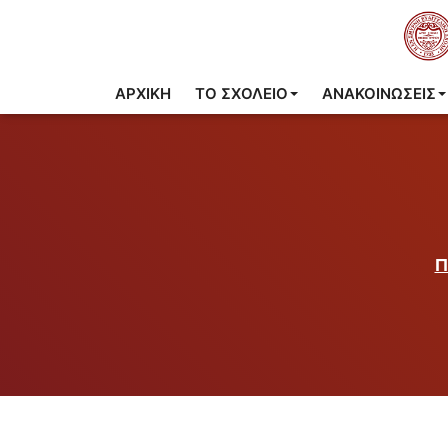
ΑΡΧΙΚΉ
ΤΟ ΣΧΟΛΕΊΟ
ΑΝΑΚΟΙΝΩΣΕΙΣ
Π