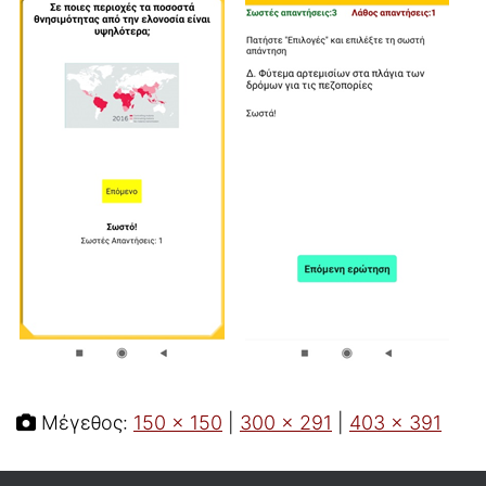
Μέγεθος:
150 × 150
|
300 × 291
|
403 × 391